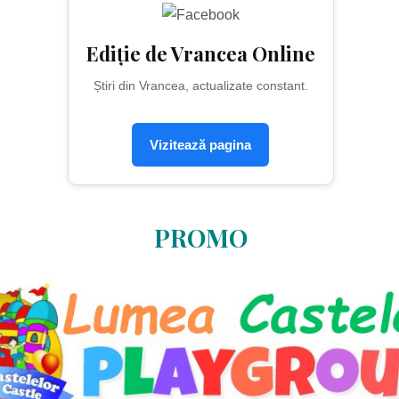
Ediție de Vrancea Online
Știri din Vrancea, actualizate constant.
Vizitează pagina
PROMO