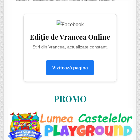
Ediție de Vrancea Online
Știri din Vrancea, actualizate constant.
Vizitează pagina
PROMO