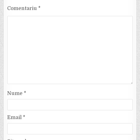
Comentariu
*
Nume
*
Email
*