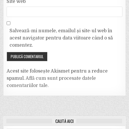
Site web
Salvează-mi numele, emailul și site-ul web în
acest navigator pentru data viitoare când o să
comentez.
Acest site folosește Akismet pentru a reduce
spamul.
Află cum sunt procesate datele
comentariilor tale
.
CAUTĂ AICI