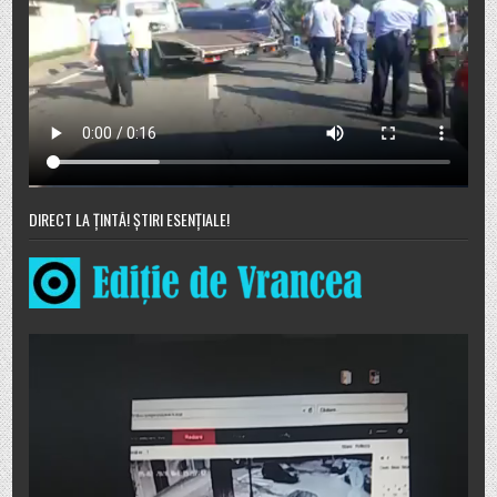
DIRECT LA ȚINTĂ! ȘTIRI ESENȚIALE!