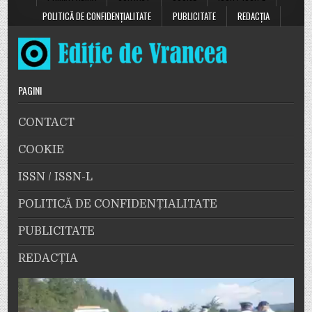
POLITICĂ DE CONFIDENȚIALITATE
PUBLICITATE
REDACȚIA
PAGINI
CONTACT
COOKIE
ISSN / ISSN-L
POLITICĂ DE CONFIDENȚIALITATE
PUBLICITATE
REDACȚIA