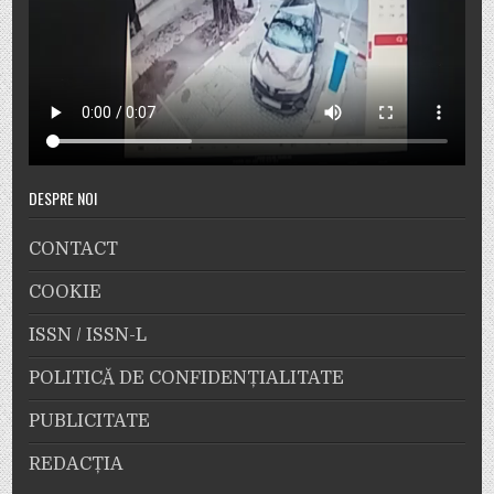
DESPRE NOI
CONTACT
COOKIE
ISSN / ISSN-L
POLITICĂ DE CONFIDENȚIALITATE
PUBLICITATE
REDACȚIA