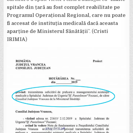
spitale din țară au fost complet reabilitate pe
Programul Operațional Regional, care nu poate
fi accesat de instituția medicală dacă aceasta
aparține de Ministerul Sănătății
”. (
Cristi
IRIMIA
)