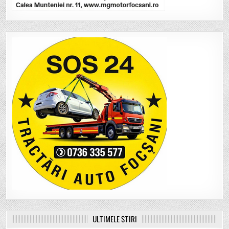
ULTIMELE ȘTIRI