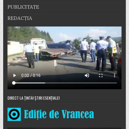
PUBLICITATE
REDACȚIA
DIRECT LA ȚINTĂ! ȘTIRI ESENȚIALE!