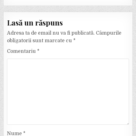
Lasă un răspuns
Adresa ta de email nu va fi publicată.
Câmpurile
obligatorii sunt marcate cu
*
Comentariu
*
Nume
*