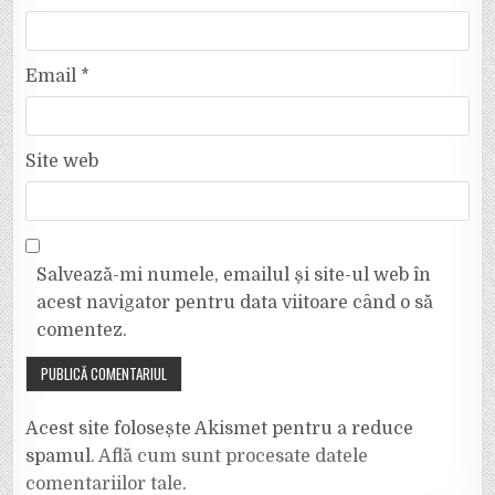
Email
*
Site web
Salvează-mi numele, emailul și site-ul web în
acest navigator pentru data viitoare când o să
comentez.
Acest site folosește Akismet pentru a reduce
spamul.
Află cum sunt procesate datele
comentariilor tale
.