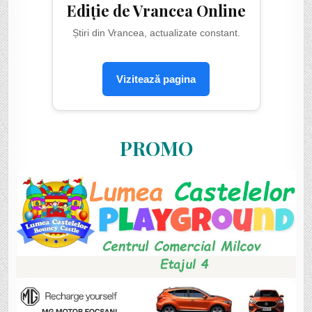
Ediție de Vrancea Online
Știri din Vrancea, actualizate constant.
Vizitează pagina
PROMO