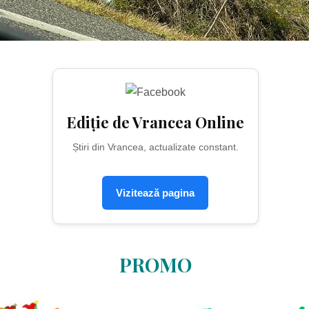
Ediție de Vrancea Online
Știri din Vrancea, actualizate constant.
Vizitează pagina
PROMO