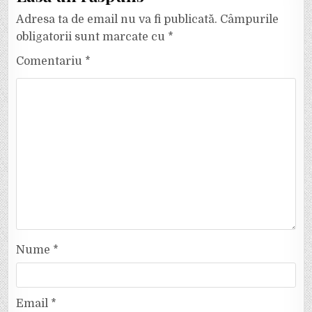
Adresa ta de email nu va fi publicată.
Câmpurile
obligatorii sunt marcate cu
*
Comentariu
*
Nume
*
Email
*