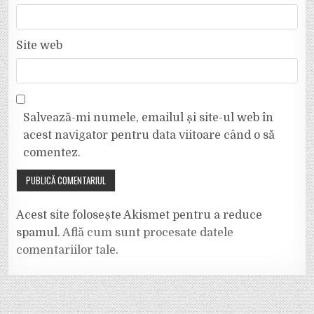
Site web
Salvează-mi numele, emailul și site-ul web în
acest navigator pentru data viitoare când o să
comentez.
Acest site folosește Akismet pentru a reduce
spamul.
Află cum sunt procesate datele
comentariilor tale
.