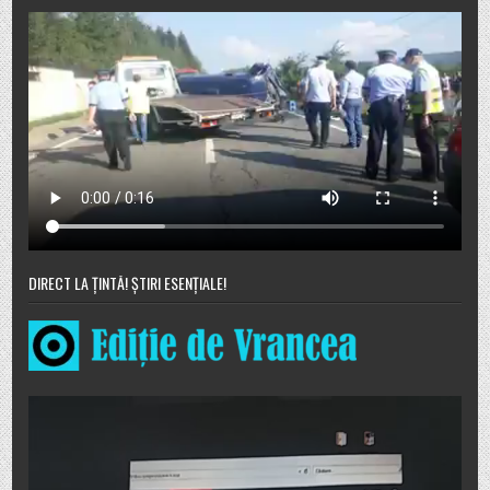
DIRECT LA ȚINTĂ! ȘTIRI ESENȚIALE!