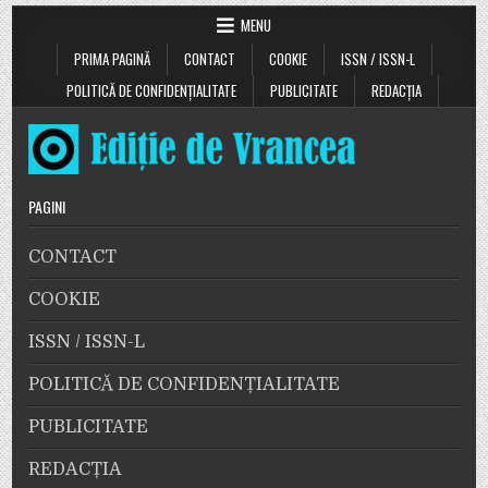
MENU
PRIMA PAGINĂ
CONTACT
COOKIE
ISSN / ISSN-L
POLITICĂ DE CONFIDENȚIALITATE
PUBLICITATE
REDACȚIA
PAGINI
CONTACT
COOKIE
ISSN / ISSN-L
POLITICĂ DE CONFIDENȚIALITATE
PUBLICITATE
REDACȚIA