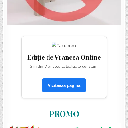
Ediție de Vrancea Online
Știri din Vrancea, actualizate constant.
Vizitează pagina
PROMO