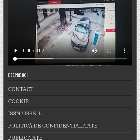
DESPRE NOI
CONTACT
COOKIE
ISSN / ISSN-L
POLITICĂ DE CONFIDENȚIALITATE
PUBLICITATE