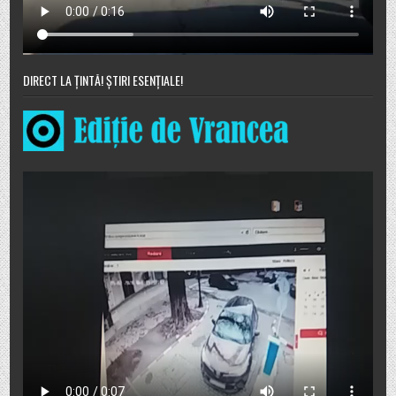
DIRECT LA ȚINTĂ! ȘTIRI ESENȚIALE!