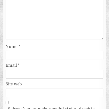
Nume
*
Email
*
Site web