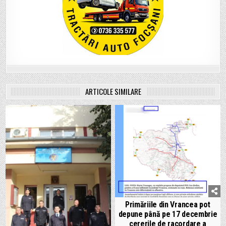
ARTICOLE SIMILARE
Primăriile din Vrancea pot
depune până pe 17 decembrie
cererile de racordare a