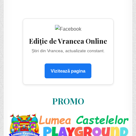
Ediție de Vrancea Online
Știri din Vrancea, actualizate constant.
Vizitează pagina
PROMO