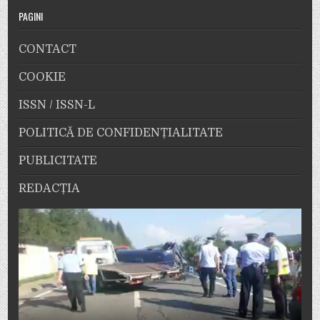
PAGINI
CONTACT
COOKIE
ISSN / ISSN-L
POLITICĂ DE CONFIDENȚIALITATE
PUBLICITATE
REDACȚIA