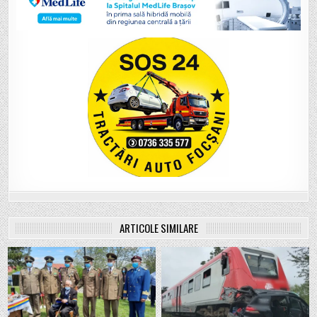
ARTICOLE SIMILARE