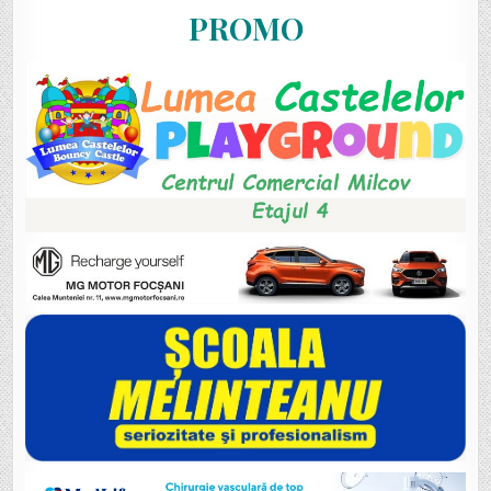
PROMO