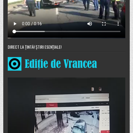
DIRECT LA ȚINTĂ! ȘTIRI ESENȚIALE!