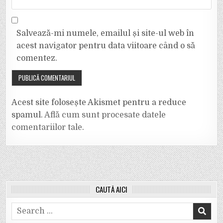
Salvează-mi numele, emailul și site-ul web în
acest navigator pentru data viitoare când o să
comentez.
Acest site folosește Akismet pentru a reduce
spamul.
Află cum sunt procesate datele
comentariilor tale
.
CAUTĂ AICI
Search
for: