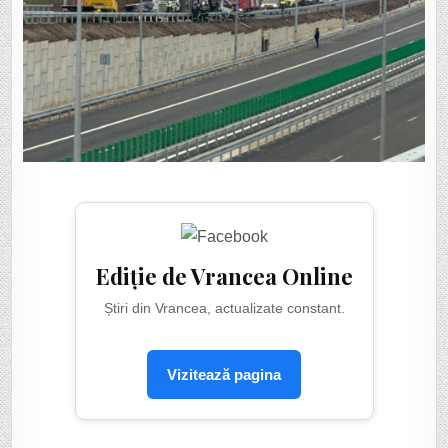
Ediție de Vrancea Online
Știri din Vrancea, actualizate constant.
Vizitează pagina