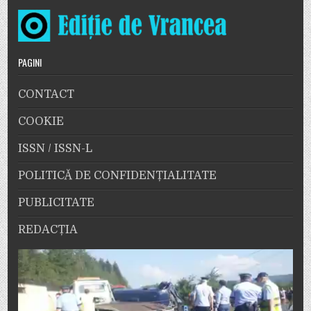
PAGINI
CONTACT
COOKIE
ISSN / ISSN-L
POLITICĂ DE CONFIDENȚIALITATE
PUBLICITATE
REDACȚIA