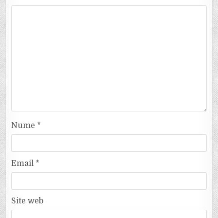
Nume
*
Email
*
Site web