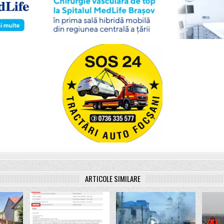
ARTICOLE SIMILARE