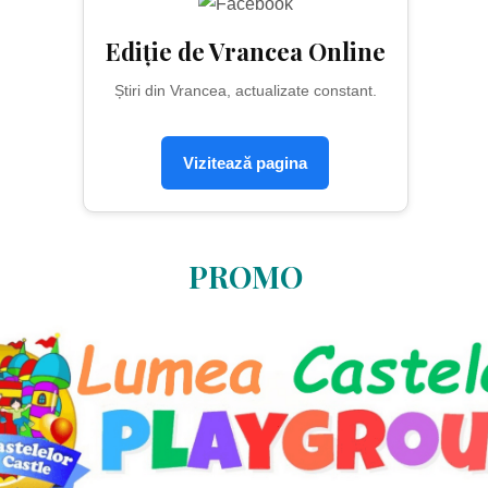
Ediție de Vrancea Online
Știri din Vrancea, actualizate constant.
Vizitează pagina
PROMO