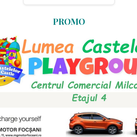
PROMO