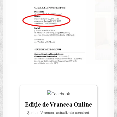
Ediție de Vrancea Online
Știri din Vrancea, actualizate constant.