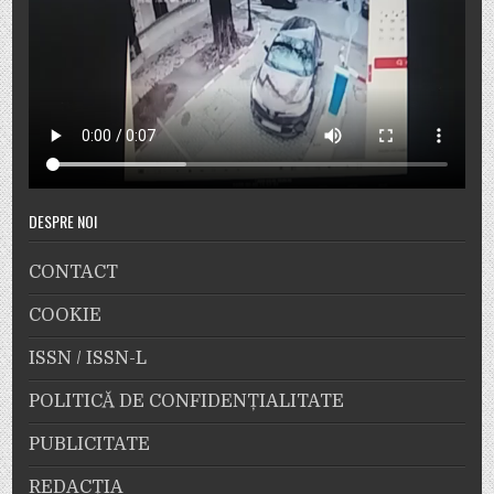
DESPRE NOI
CONTACT
COOKIE
ISSN / ISSN-L
POLITICĂ DE CONFIDENȚIALITATE
PUBLICITATE
REDACȚIA