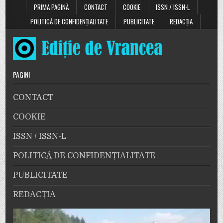
PRIMA PAGINĂ
CONTACT
COOKIE
ISSN / ISSN-L
POLITICĂ DE CONFIDENȚIALITATE
PUBLICITATE
REDACȚIA
PAGINI
CONTACT
COOKIE
ISSN / ISSN-L
POLITICĂ DE CONFIDENȚIALITATE
PUBLICITATE
REDACȚIA