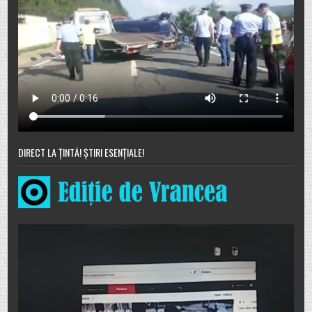
DIRECT LA ȚINTĂ! ȘTIRI ESENȚIALE!