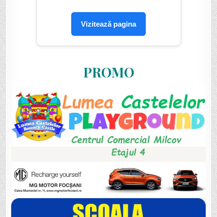
Vizitează pagina
PROMO