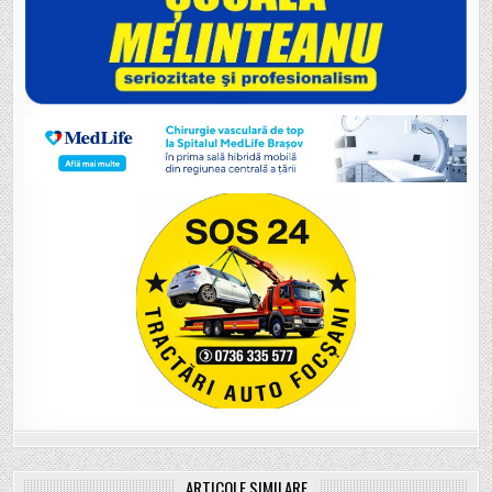
ARTICOLE SIMILARE