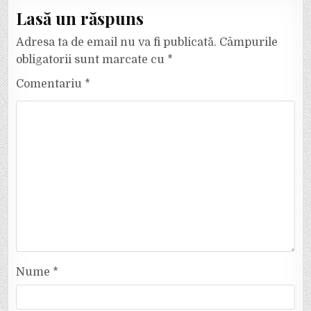
Lasă un răspuns
Adresa ta de email nu va fi publicată.
Câmpurile
obligatorii sunt marcate cu
*
Comentariu
*
Nume
*