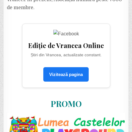
de membre.
Ediție de Vrancea Online
Știri din Vrancea, actualizate constant.
Vizitează pagina
PROMO