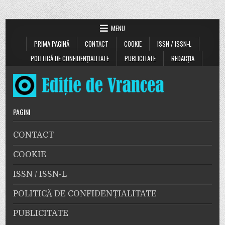
MENU
PRIMA PAGINĂ
CONTACT
COOKIE
ISSN / ISSN-L
POLITICĂ DE CONFIDENȚIALITATE
PUBLICITATE
REDACȚIA
PAGINI
CONTACT
COOKIE
ISSN / ISSN-L
POLITICĂ DE CONFIDENȚIALITATE
PUBLICITATE