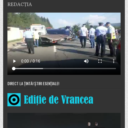
REDACȚIA
DIRECT LA ȚINTĂ! ȘTIRI ESENȚIALE!