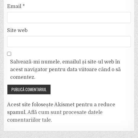
Email
*
Site web
Salvează-mi numele, emailul și site-ul web în
acest navigator pentru data viitoare când o să
comentez.
Acest site folosește Akismet pentru a reduce
spamul.
Află cum sunt procesate datele
comentariilor tale
.