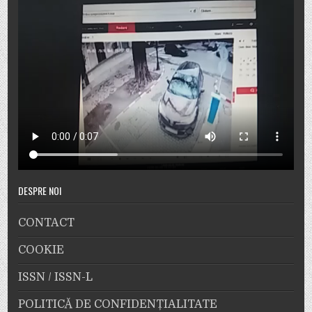
DESPRE NOI
CONTACT
COOKIE
ISSN / ISSN-L
POLITICĂ DE CONFIDENȚIALITATE