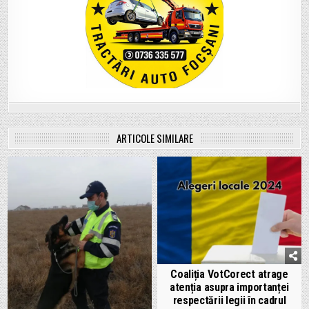
ARTICOLE SIMILARE
Coaliția VotCorect atrage
atenția asupra importanței
respectării legii în cadrul