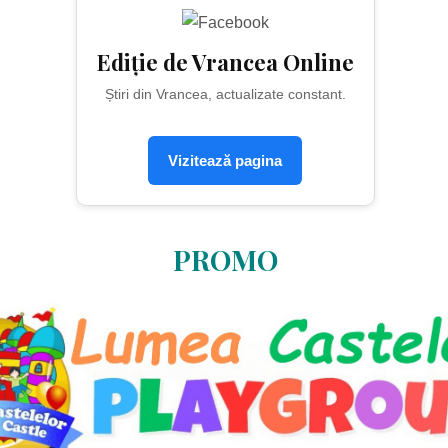
Ediție de Vrancea Online
Știri din Vrancea, actualizate constant.
Vizitează pagina
PROMO