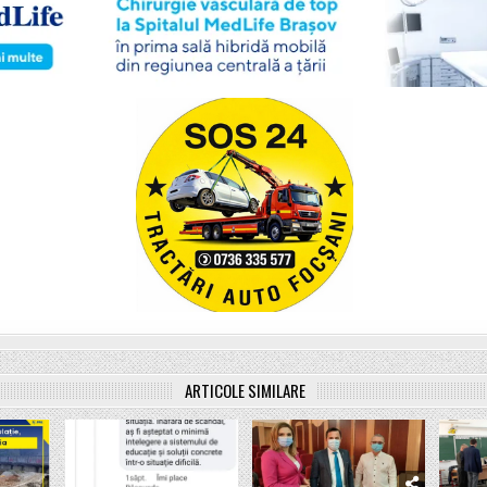
ARTICOLE SIMILARE