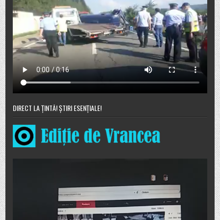
DIRECT LA ȚINTĂ! ȘTIRI ESENȚIALE!