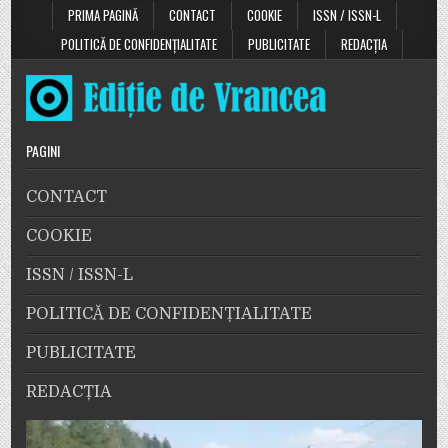
PRIMA PAGINĂ
CONTACT
COOKIE
ISSN / ISSN-L
POLITICĂ DE CONFIDENȚIALITATE
PUBLICITATE
REDACȚIA
PAGINI
CONTACT
COOKIE
ISSN / ISSN-L
POLITICĂ DE CONFIDENȚIALITATE
PUBLICITATE
REDACȚIA