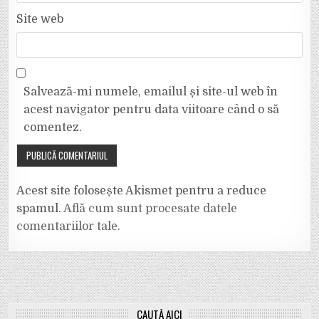
Site web
Salvează-mi numele, emailul și site-ul web în
acest navigator pentru data viitoare când o să
comentez.
Acest site folosește Akismet pentru a reduce
spamul.
Află cum sunt procesate datele
comentariilor tale
.
CAUTĂ AICI