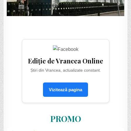
Ediție de Vrancea Online
Știri din Vrancea, actualizate constant.
Vizitează pagina
PROMO