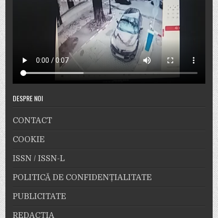
DESPRE NOI
CONTACT
COOKIE
ISSN / ISSN-L
POLITICĂ DE CONFIDENȚIALITATE
PUBLICITATE
REDACȚIA