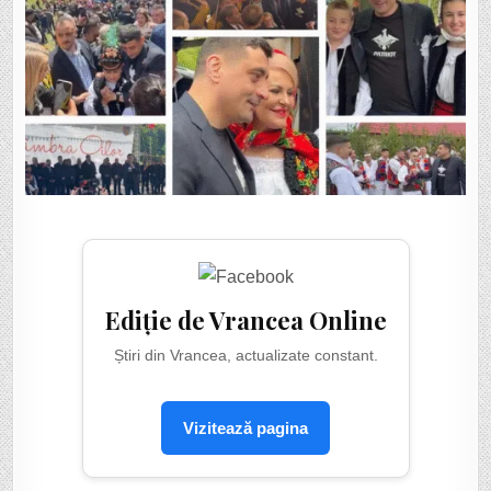
Ediție de Vrancea Online
Știri din Vrancea, actualizate constant.
Vizitează pagina