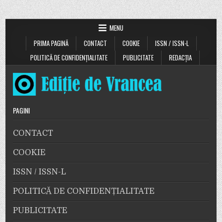
MENU
PRIMA PAGINĂ
CONTACT
COOKIE
ISSN / ISSN-L
POLITICĂ DE CONFIDENȚIALITATE
PUBLICITATE
REDACȚIA
PAGINI
CONTACT
COOKIE
ISSN / ISSN-L
POLITICĂ DE CONFIDENȚIALITATE
PUBLICITATE