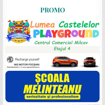
PROMO