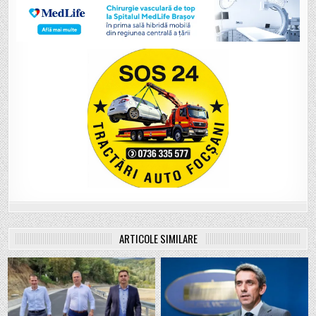
ARTICOLE SIMILARE