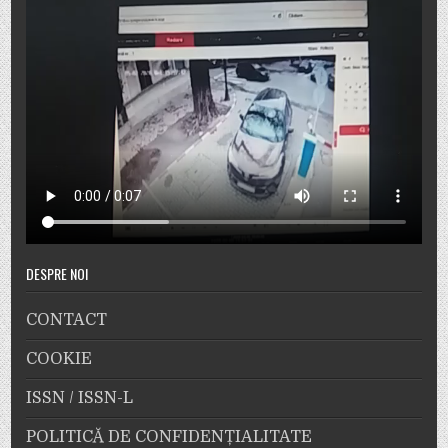
DESPRE NOI
CONTACT
COOKIE
ISSN / ISSN-L
POLITICĂ DE CONFIDENȚIALITATE