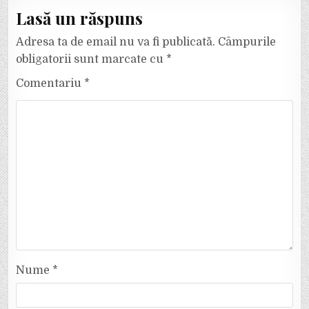
Lasă un răspuns
Adresa ta de email nu va fi publicată.
Câmpurile
obligatorii sunt marcate cu
*
Comentariu
*
Nume
*