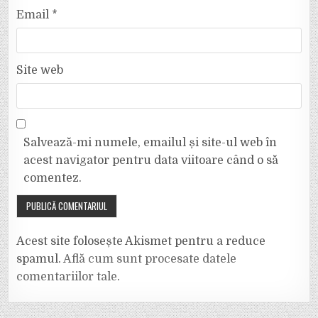
Email
*
Site web
Salvează-mi numele, emailul și site-ul web în
acest navigator pentru data viitoare când o să
comentez.
Acest site folosește Akismet pentru a reduce
spamul.
Află cum sunt procesate datele
comentariilor tale
.