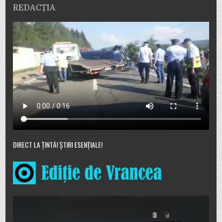
REDACȚIA
DIRECT LA ȚINTĂ! ȘTIRI ESENȚIALE!