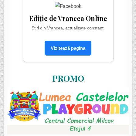
Ediție de Vrancea Online
Știri din Vrancea, actualizate constant.
Vizitează pagina
PROMO