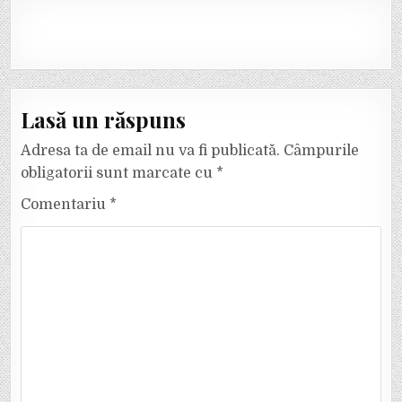
Lasă un răspuns
Adresa ta de email nu va fi publicată.
Câmpurile
obligatorii sunt marcate cu
*
Comentariu
*