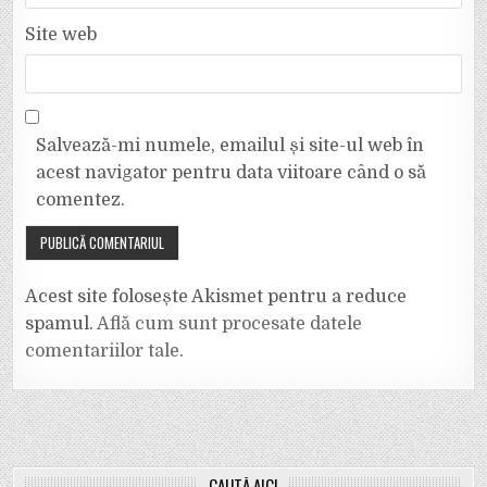
Site web
Salvează-mi numele, emailul și site-ul web în
acest navigator pentru data viitoare când o să
comentez.
Acest site folosește Akismet pentru a reduce
spamul.
Află cum sunt procesate datele
comentariilor tale
.
CAUTĂ AICI