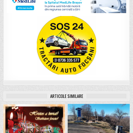
ARTICOLE SIMILARE