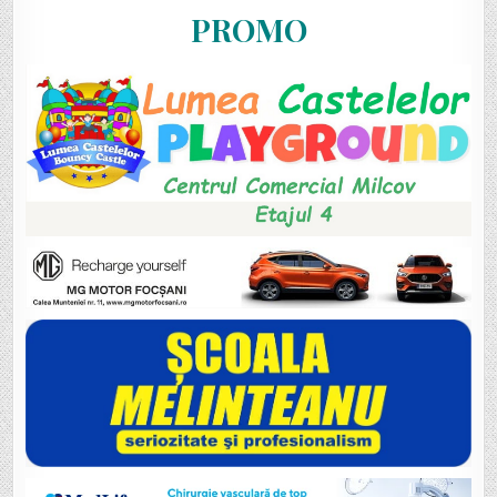
PROMO