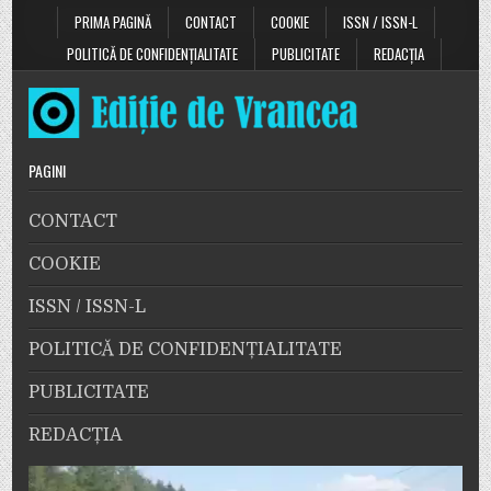
PRIMA PAGINĂ
CONTACT
COOKIE
ISSN / ISSN-L
POLITICĂ DE CONFIDENȚIALITATE
PUBLICITATE
REDACȚIA
PAGINI
CONTACT
COOKIE
ISSN / ISSN-L
POLITICĂ DE CONFIDENȚIALITATE
PUBLICITATE
REDACȚIA