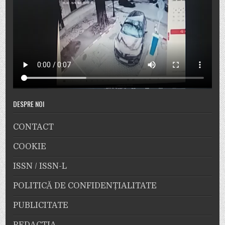
DESPRE NOI
CONTACT
COOKIE
ISSN / ISSN-L
POLITICĂ DE CONFIDENȚIALITATE
PUBLICITATE
REDACȚIA