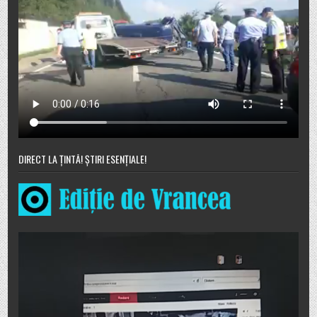
DIRECT LA ȚINTĂ! ȘTIRI ESENȚIALE!