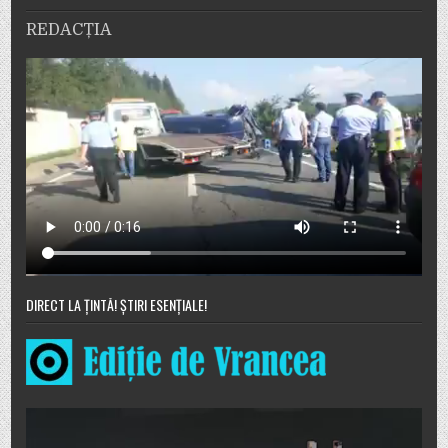
REDACȚIA
DIRECT LA ȚINTĂ! ȘTIRI ESENȚIALE!