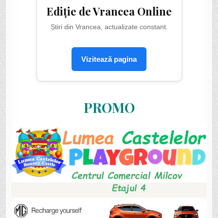
Ediție de Vrancea Online
Știri din Vrancea, actualizate constant.
Vizitează pagina
PROMO