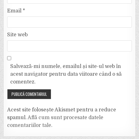
Email
*
Site web
Salvează-mi numele, emailul și site-ul web în
acest navigator pentru data viitoare când o să
comentez.
Acest site folosește Akismet pentru a reduce
spamul.
Află cum sunt procesate datele
comentariilor tale
.