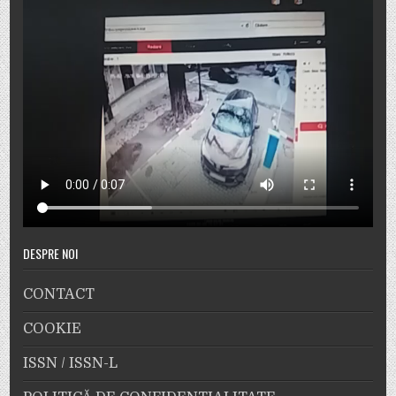
DESPRE NOI
CONTACT
COOKIE
ISSN / ISSN-L