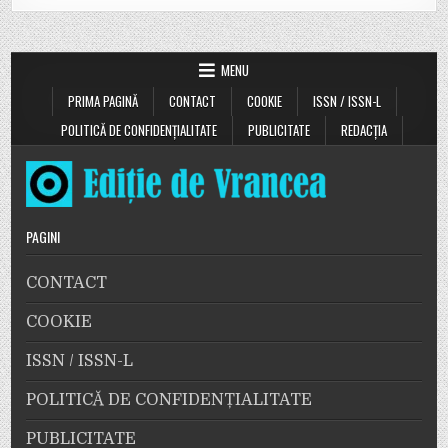
MENU
PRIMA PAGINĂ
CONTACT
COOKIE
ISSN / ISSN-L
POLITICĂ DE CONFIDENȚIALITATE
PUBLICITATE
REDACȚIA
PAGINI
CONTACT
COOKIE
ISSN / ISSN-L
POLITICĂ DE CONFIDENȚIALITATE
PUBLICITATE