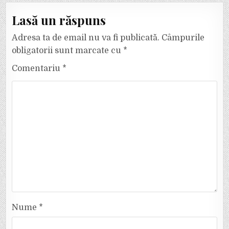
Lasă un răspuns
Adresa ta de email nu va fi publicată.
Câmpurile
obligatorii sunt marcate cu
*
Comentariu
*
Nume
*