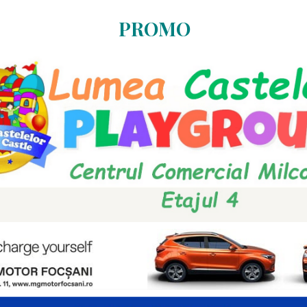
PROMO