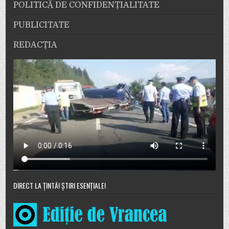
POLITICĂ DE CONFIDENȚIALITATE
PUBLICITATE
REDACȚIA
DIRECT LA ȚINTĂ! ȘTIRI ESENȚIALE!