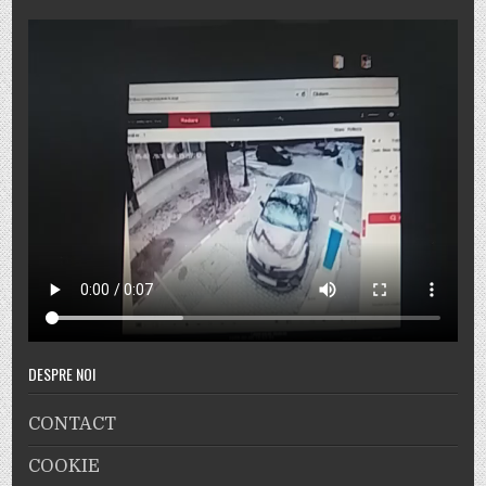
DESPRE NOI
CONTACT
COOKIE