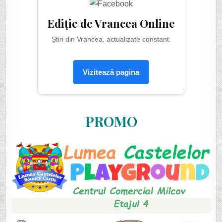
Ediție de Vrancea Online
Știri din Vrancea, actualizate constant.
Vizitează pagina
PROMO