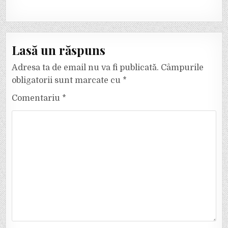
Lasă un răspuns
Adresa ta de email nu va fi publicată.
Câmpurile
obligatorii sunt marcate cu
*
Comentariu
*