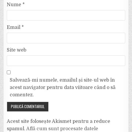
Nume
*
Email
*
Site web
Salvează-mi numele, emailul și site-ul web în
acest navigator pentru data viitoare când o să
comentez.
Acest site folosește Akismet pentru a reduce
spamul.
Află cum sunt procesate datele