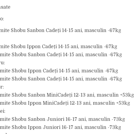
nsate
o:
mite Shobu Sanbon Cadeți 14-15 ani, masculin -67kg
mite Shobu Ippon Cadeți 14-15 ani, masculin -67kg
mite Shobu Sanbon Cadeți 14-15 ani, masculin -67kg
ru:
mite Shobu Ippon Cadeți 14-15 ani, masculin -67kg
mite Shobu Sanbon Cadeți 14-15 ani, masculin -67kg
r:
mite Shobu Sanbon MiniCadeți 12-13 ani, masculin +53kg
mite Shobu Ippon MiniCadeți 12-13 ani, masculin +53kg
ei:
mite Shobu Sanbon Juniori 16-17 ani, masculin -73kg
mite Shobu Ippon Juniori 16-17 ani, masculin -73kg