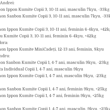
Andrei:
hon Ippon Kumite Copii 3, 10-11 ani, masculin 7kyu, -33kg
hon Sanbon Kumite Copii 3, 10-11 ani, masculin 7kyu, -33
hon Ippon Kumite Copii 3, 10-11 ani, feminin 6-4kyu, +42k
yu Kumite Copii 3, 10-11 ani, feminin 6-4kyu, +42kg
ora:
hon Ippon Kumite MiniCadeți, 12-13 ani, feminin, 8kyu
ndru:
hon Sanbon Kumite Copii 1, 4-7 ani, masculin 9kyu, -23kg
a Individual Copii 1, 4-7 ani, masculin 9kyu
hon Ippon Kumite Copii 1, 4-7 ani, masculin 9kyu, -23kg
hon Sanbon Kumite Copii 1, 4-7 ani, feminin 9kyu, +25kg
hon Ippon Kumite Copii 1, 4-7 ani, feminin 9kyu, +25kg
hon Sanbon Kumite Copii 1, 4-7 ani, masculin, 9kyu, +23k