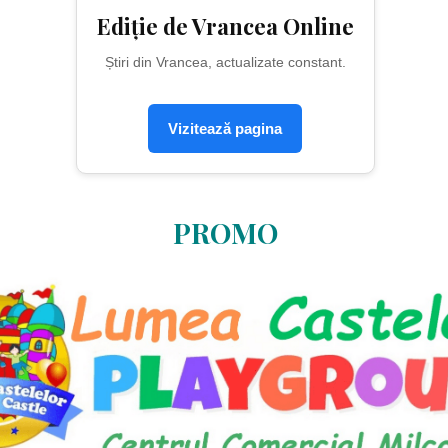
Ediție de Vrancea Online
Știri din Vrancea, actualizate constant.
Vizitează pagina
PROMO