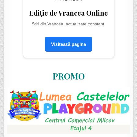
Ediție de Vrancea Online
Știri din Vrancea, actualizate constant.
Vizitează pagina
PROMO