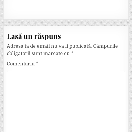
Lasă un răspuns
Adresa ta de email nu va fi publicată.
Câmpurile
obligatorii sunt marcate cu
*
Comentariu
*