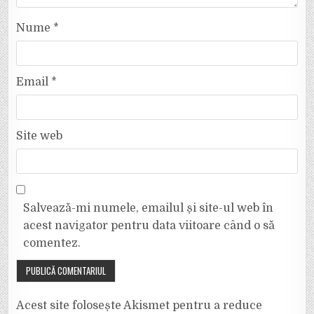
Nume
*
Email
*
Site web
Salvează-mi numele, emailul și site-ul web în
acest navigator pentru data viitoare când o să
comentez.
Acest site folosește Akismet pentru a reduce