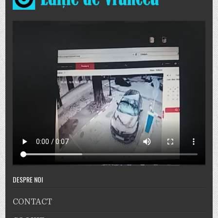
DESPRE NOI
CONTACT