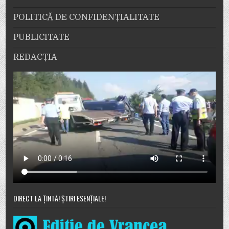
POLITICĂ DE CONFIDENȚIALITATE
PUBLICITATE
REDACȚIA
DIRECT LA ȚINTĂ! ȘTIRI ESENȚIALE!