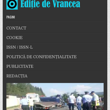
PAGINI
CONTACT
COOKIE
ISSN / ISSN-L
POLITICĂ DE CONFIDENȚIALITATE
PUBLICITATE
REDACȚIA