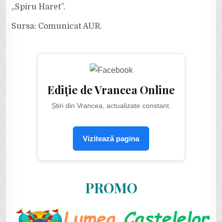
„Spiru Haret”.
Sursa: Comunicat AUR.
Ediție de Vrancea Online
Știri din Vrancea, actualizate constant.
Vizitează pagina
PROMO