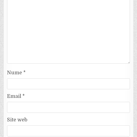
Nume
*
Email
*
Site web