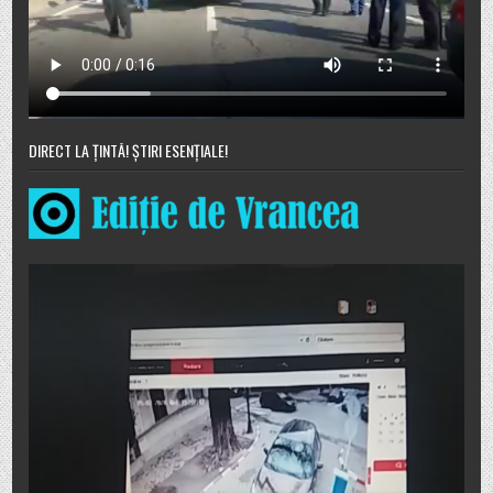
DIRECT LA ȚINTĂ! ȘTIRI ESENȚIALE!