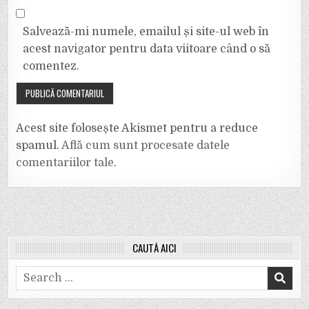
Salvează-mi numele, emailul și site-ul web în
acest navigator pentru data viitoare când o să
comentez.
Acest site folosește Akismet pentru a reduce
spamul.
Află cum sunt procesate datele
comentariilor tale
.
CAUTĂ AICI
Search
for: