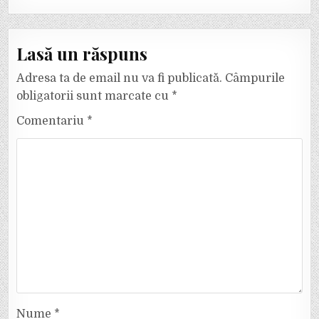
Lasă un răspuns
Adresa ta de email nu va fi publicată.
Câmpurile
obligatorii sunt marcate cu
*
Comentariu
*
Nume
*