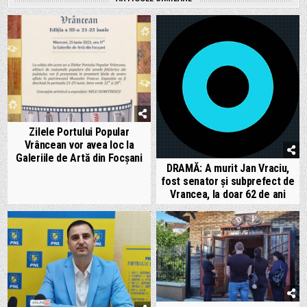
Zilele Portului Popular
Vrâncean vor avea loc la
Galeriile de Artă din Focșani
DRAMĂ: A murit Jan Vraciu,
fost senator și subprefect de
Vrancea, la doar 62 de ani