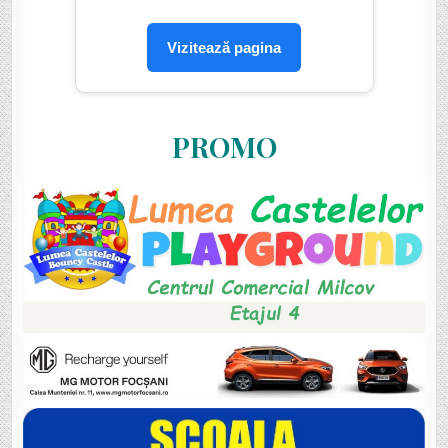
Vizitează pagina
PROMO