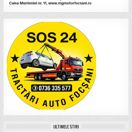
ULTIMELE ȘTIRI