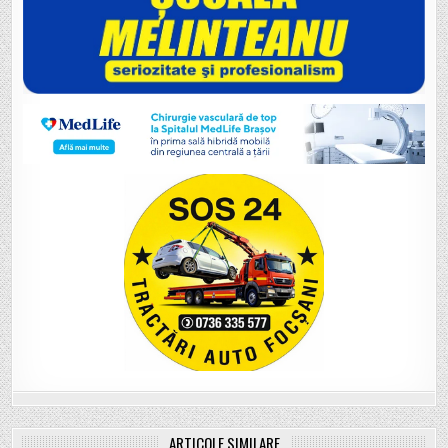
ARTICOLE SIMILARE