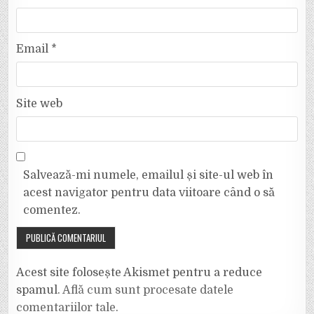
Email
*
Site web
Salvează-mi numele, emailul și site-ul web în
acest navigator pentru data viitoare când o să
comentez.
Acest site folosește Akismet pentru a reduce
spamul.
Află cum sunt procesate datele
comentariilor tale
.