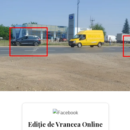
COLIZIUNE.
Ediție de Vrancea Online