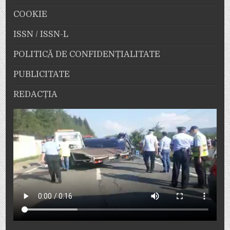
COOKIE
ISSN / ISSN-L
POLITICĂ DE CONFIDENȚIALITATE
PUBLICITATE
REDACȚIA