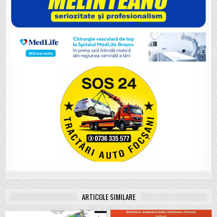
ARTICOLE SIMILARE