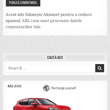
Acest site folosește Akismet pentru a reduce
spamul.
Află cum sunt procesate datele
comentariilor tale
.
CAUTĂ AICI
Search
for: