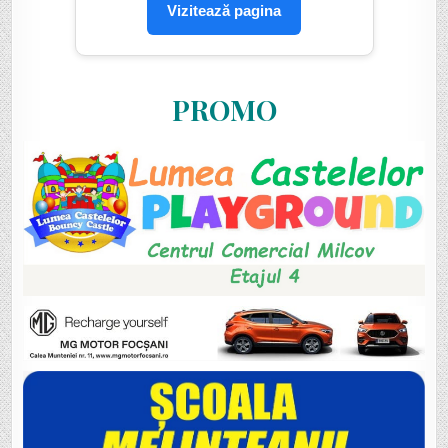
Vizitează pagina
PROMO