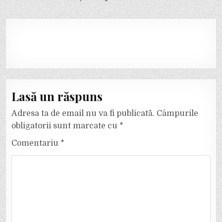
Lasă un răspuns
Adresa ta de email nu va fi publicată.
Câmpurile
obligatorii sunt marcate cu
*
Comentariu
*