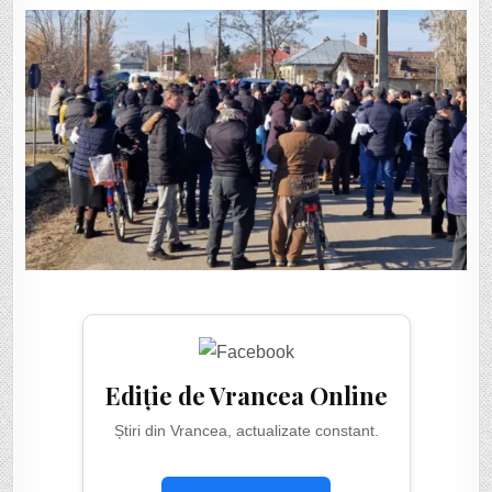
Ediție de Vrancea Online
Știri din Vrancea, actualizate constant.