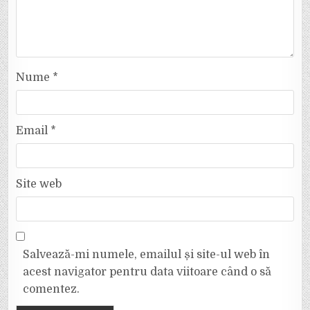
Nume
*
Email
*
Site web
Salvează-mi numele, emailul și site-ul web în
acest navigator pentru data viitoare când o să
comentez.