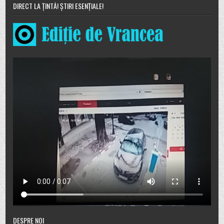
DIRECT LA ȚINTĂ! ȘTIRI ESENȚIALE!
DESPRE NOI