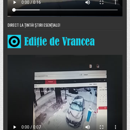
DIRECT LA ȚINTĂ! ȘTIRI ESENȚIALE!