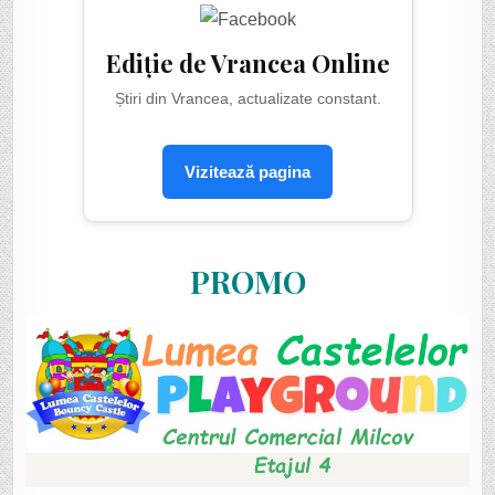
Ediție de Vrancea Online
Știri din Vrancea, actualizate constant.
Vizitează pagina
PROMO