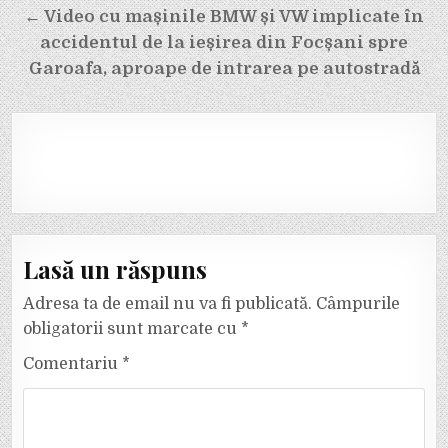
← Video cu mașinile BMW și VW implicate în
accidentul de la ieșirea din Focșani spre
Garoafa, aproape de intrarea pe autostradă
Lasă un răspuns
Adresa ta de email nu va fi publicată.
Câmpurile
obligatorii sunt marcate cu
*
Comentariu
*