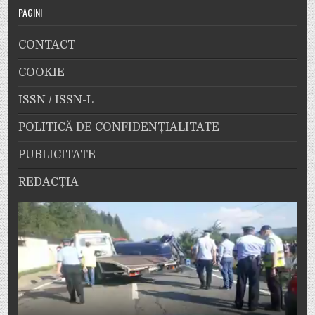
PAGINI
CONTACT
COOKIE
ISSN / ISSN-L
POLITICĂ DE CONFIDENȚIALITATE
PUBLICITATE
REDACȚIA