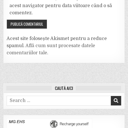
acest navigator pentru data viitoare când o să
comentez.
Acest site folosește Akismet pentru a reduce
spamul.
Află cum sunt procesate datele
comentariilor tale
.
CAUTĂ AICI
Search
for: