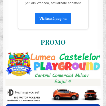
Știri din Vrancea, actualizate constant.
Vizitează pagina
PROMO