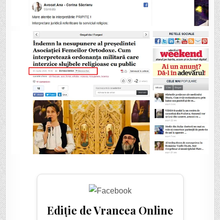
Ediție de Vrancea Online