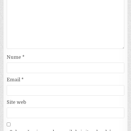
Nume
*
Email
*
Site web