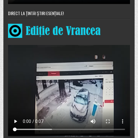
DIRECT LA ȚINTĂ! ȘTIRI ESENȚIALE!