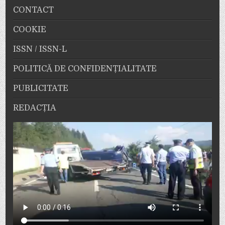
CONTACT
COOKIE
ISSN / ISSN-L
POLITICĂ DE CONFIDENȚIALITATE
PUBLICITATE
REDACȚIA