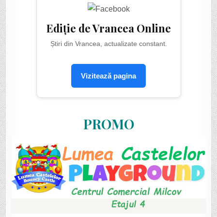
Ediție de Vrancea Online
Știri din Vrancea, actualizate constant.
Vizitează pagina
PROMO