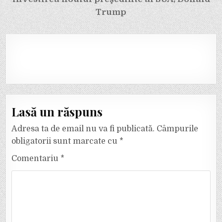
Trump
Lasă un răspuns
Adresa ta de email nu va fi publicată.
Câmpurile
obligatorii sunt marcate cu
*
Comentariu
*