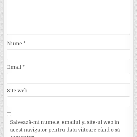
Nume
*
Email
*
Site web
Salvează-mi numele, emailul și site-ul web în
acest navigator pentru data viitoare când o să