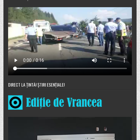
DIRECT LA ȚINTĂ! ȘTIRI ESENȚIALE!