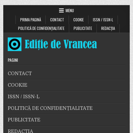
MENU
PRIMA PAGINĂ
CONTACT
COOKIE
ISSN / ISSN-L
POLITICĂ DE CONFIDENȚIALITATE
PUBLICITATE
REDACȚIA
PAGINI
CONTACT
COOKIE
ISSN / ISSN-L
POLITICĂ DE CONFIDENȚIALITATE
PUBLICITATE
REDACȚIA