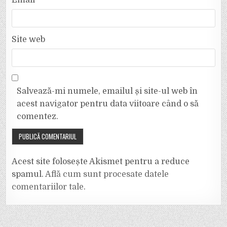
Email
*
Site web
Salvează-mi numele, emailul și site-ul web în
acest navigator pentru data viitoare când o să
comentez.
Acest site folosește Akismet pentru a reduce
spamul.
Află cum sunt procesate datele
comentariilor tale
.