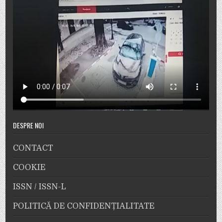
DESPRE NOI
CONTACT
COOKIE
ISSN / ISSN-L
POLITICĂ DE CONFIDENȚIALITATE