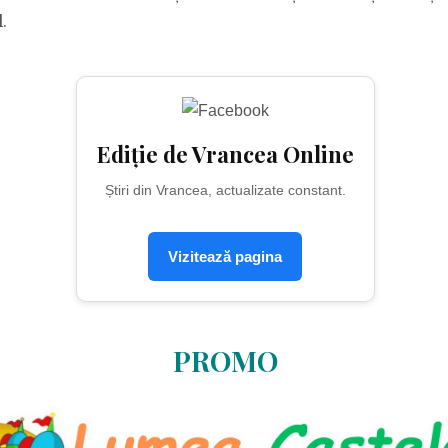
.
Ediție de Vrancea Online
Știri din Vrancea, actualizate constant.
Vizitează pagina
PROMO