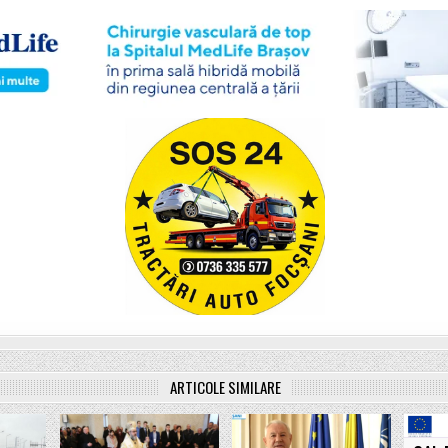
ARTICOLE SIMILARE