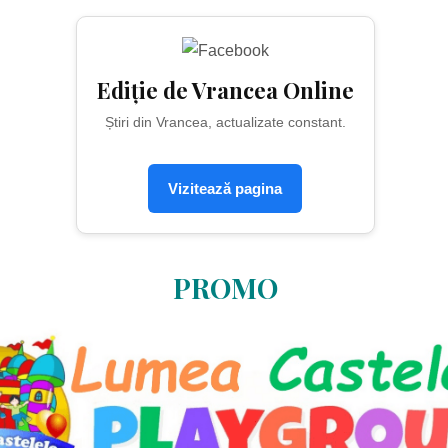
Ediție de Vrancea Online
Știri din Vrancea, actualizate constant.
Vizitează pagina
PROMO