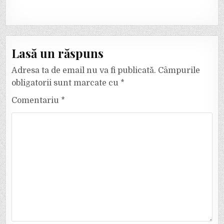
Lasă un răspuns
Adresa ta de email nu va fi publicată.
Câmpurile
obligatorii sunt marcate cu
*
Comentariu
*