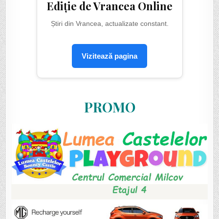
Ediție de Vrancea Online
Știri din Vrancea, actualizate constant.
Vizitează pagina
PROMO