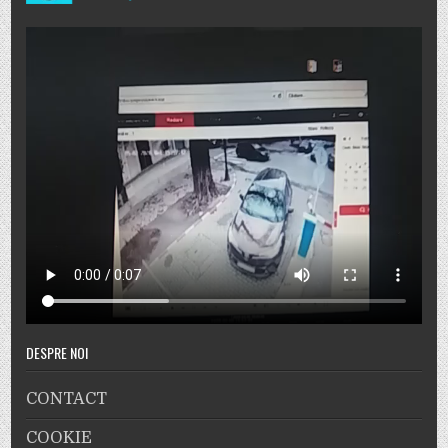
DESPRE NOI
CONTACT
COOKIE