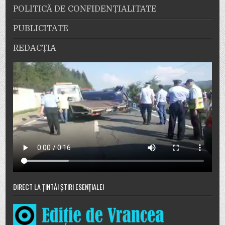
POLITICĂ DE CONFIDENȚIALITATE
PUBLICITATE
REDACȚIA
DIRECT LA ȚINTĂ! ȘTIRI ESENȚIALE!