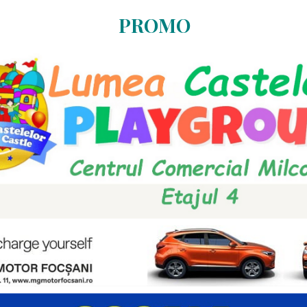
PROMO