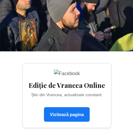
Ediție de Vrancea Online
Știri din Vrancea, actualizate constant.
Vizitează pagina