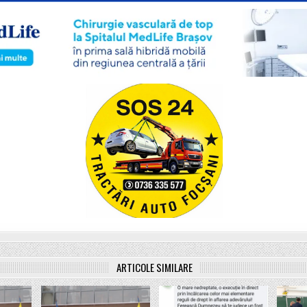
ARTICOLE SIMILARE