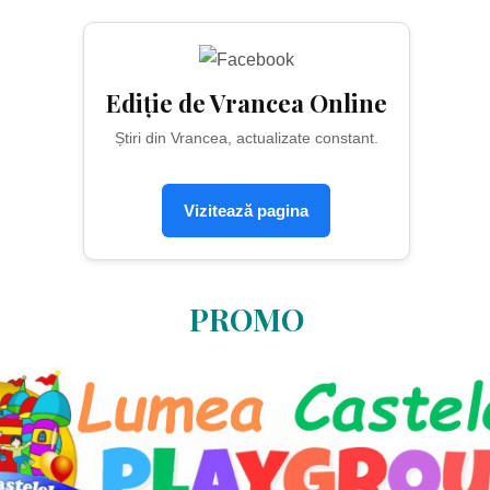
Ediție de Vrancea Online
Știri din Vrancea, actualizate constant.
Vizitează pagina
PROMO