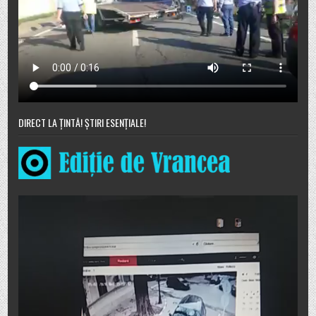
DIRECT LA ȚINTĂ! ȘTIRI ESENȚIALE!