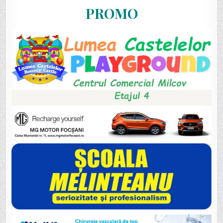
PROMO