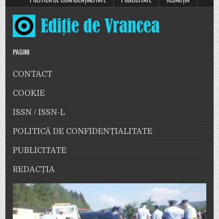
PAGINI
CONTACT
COOKIE
ISSN / ISSN-L
POLITICĂ DE CONFIDENȚIALITATE
PUBLICITATE
REDACȚIA