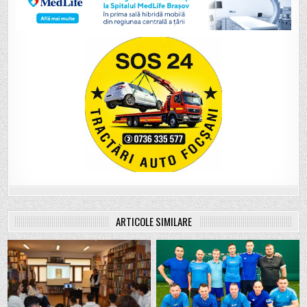
ARTICOLE SIMILARE