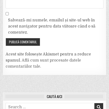
Salvează-mi numele, emailul și site-ul web în
acest navigator pentru data viitoare când o să
comentez.
Acest site folosește Akismet pentru a reduce
spamul.
Află cum sunt procesate datele
comentariilor tale
.
CAUTĂ AICI
Search