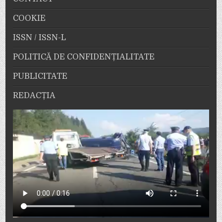
COOKIE
ISSN / ISSN-L
POLITICĂ DE CONFIDENȚIALITATE
PUBLICITATE
REDACȚIA