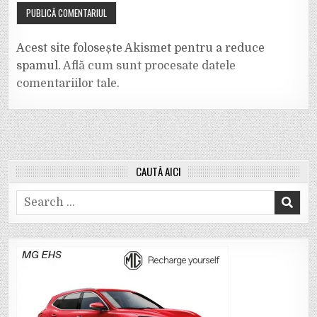
Acest site folosește Akismet pentru a reduce
spamul.
Află cum sunt procesate datele
comentariilor tale
.
CAUTĂ AICI
Search
for: