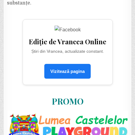
substanțe.
Ediție de Vrancea Online
Știri din Vrancea, actualizate constant.
Vizitează pagina
PROMO