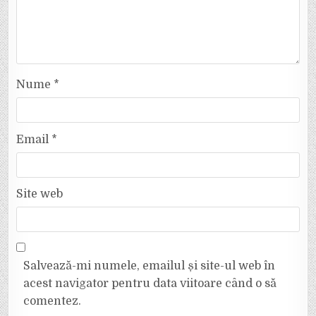
Nume
*
Email
*
Site web
Salvează-mi numele, emailul și site-ul web în
acest navigator pentru data viitoare când o să
comentez.