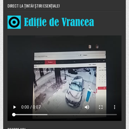
DIRECT LA ȚINTĂ! ȘTIRI ESENȚIALE!