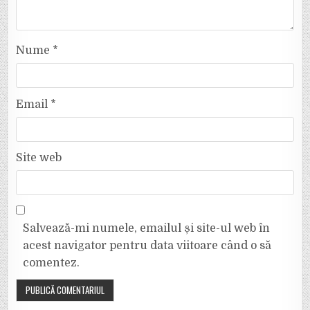
Nume
*
Email
*
Site web
Salvează-mi numele, emailul și site-ul web în
acest navigator pentru data viitoare când o să
comentez.