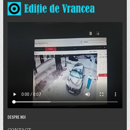
DESPRE NOI