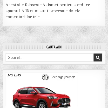
Acest site folosește Akismet pentru a reduce
spamul.
Află cum sunt procesate datele
comentariilor tale
.
CAUTĂ AICI
Search
for: