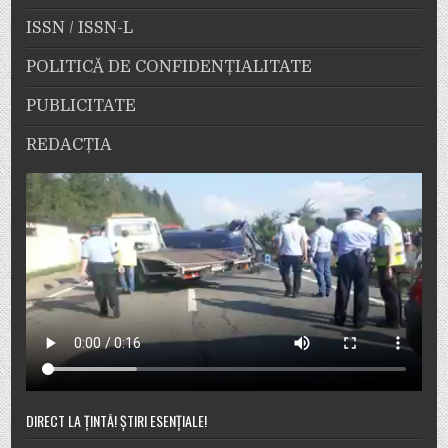
ISSN / ISSN-L
POLITICĂ DE CONFIDENȚIALITATE
PUBLICITATE
REDACȚIA
DIRECT LA ȚINTĂ! ȘTIRI ESENȚIALE!