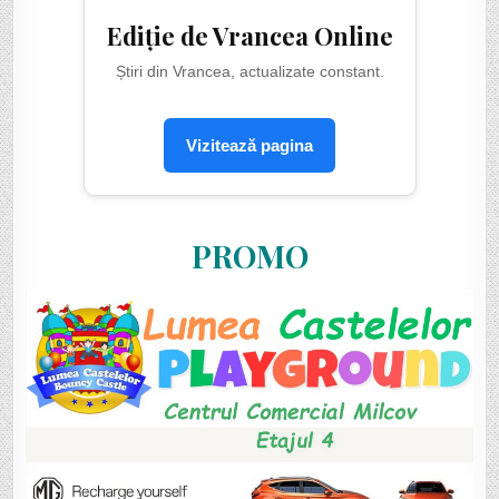
Ediție de Vrancea Online
Știri din Vrancea, actualizate constant.
Vizitează pagina
PROMO