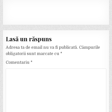
Lasă un răspuns
Adresa ta de email nu va fi publicată.
Câmpurile
obligatorii sunt marcate cu
*
Comentariu
*