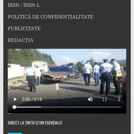
ISSN / ISSN-L
POLITICĂ DE CONFIDENȚIALITATE
PUBLICITATE
REDACȚIA
DIRECT LA ȚINTĂ! ȘTIRI ESENȚIALE!