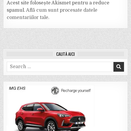
Acest site folosește Akismet pentru a reduce
spamul.
Află cum sunt procesate datele
comentariilor tale
.
CAUTĂ AICI
Search
for: