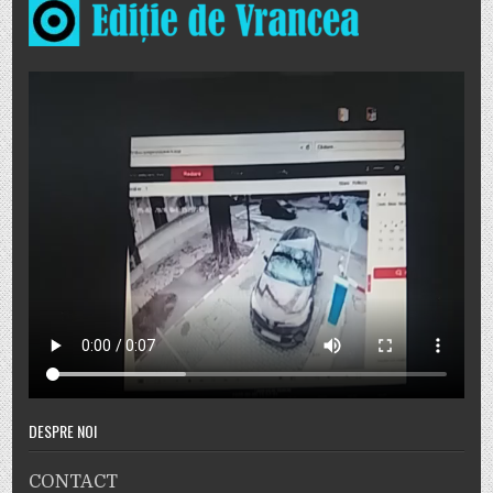
DESPRE NOI
CONTACT