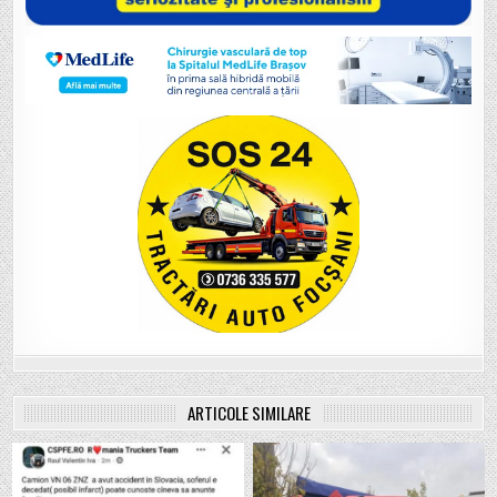
ARTICOLE SIMILARE