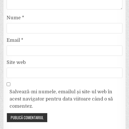
Nume
*
Email
*
Site web
Salvează-mi numele, emailul și site-ul web în
acest navigator pentru data viitoare când o să
comentez.