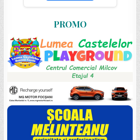
PROMO