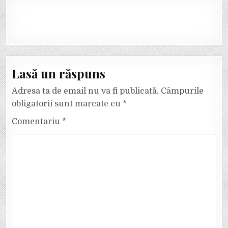
Lasă un răspuns
Adresa ta de email nu va fi publicată.
Câmpurile
obligatorii sunt marcate cu
*
Comentariu
*