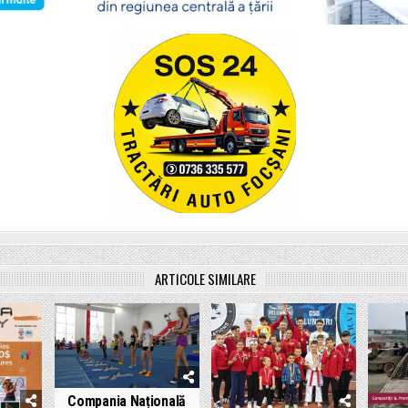
ARTICOLE SIMILARE
Compania Națională