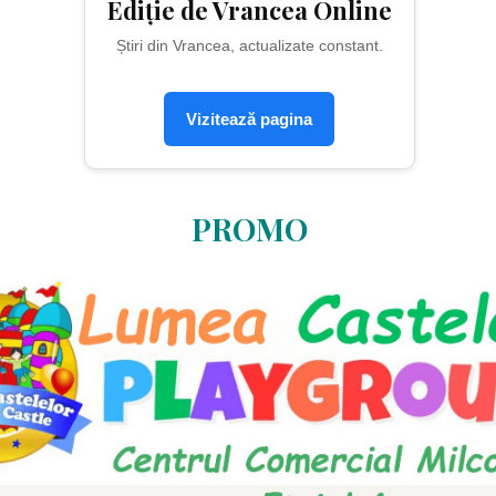
Ediție de Vrancea Online
Știri din Vrancea, actualizate constant.
Vizitează pagina
PROMO