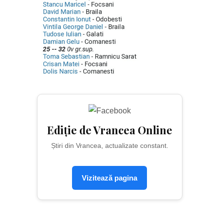
Ediție de Vrancea Online
Știri din Vrancea, actualizate constant.
Vizitează pagina