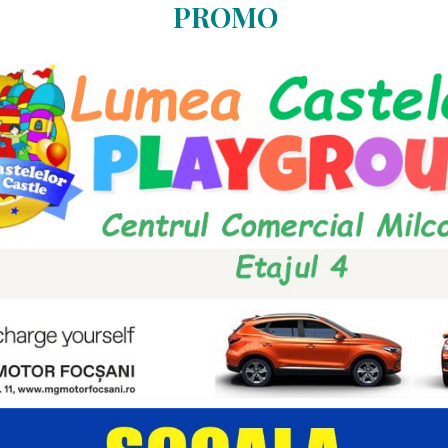
PROMO