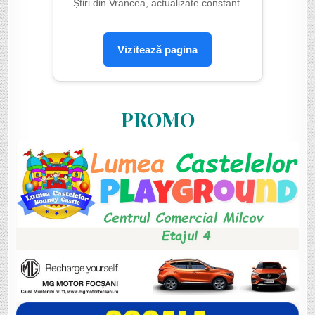
Știri din Vrancea, actualizate constant.
Vizitează pagina
PROMO