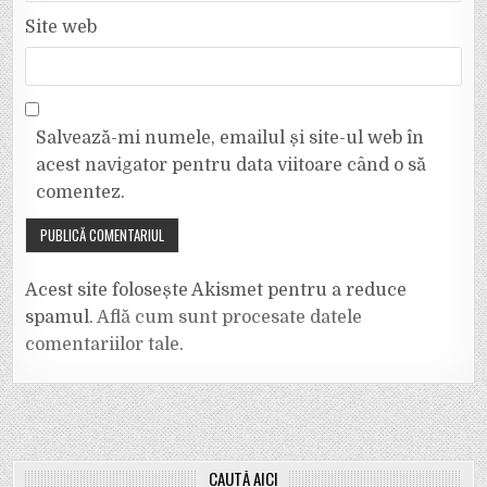
Site web
Salvează-mi numele, emailul și site-ul web în
acest navigator pentru data viitoare când o să
comentez.
Acest site folosește Akismet pentru a reduce
spamul.
Află cum sunt procesate datele
comentariilor tale
.
CAUTĂ AICI