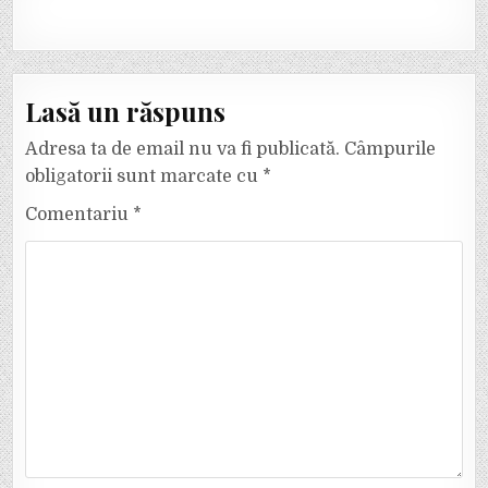
Lasă un răspuns
Adresa ta de email nu va fi publicată.
Câmpurile
obligatorii sunt marcate cu
*
Comentariu
*