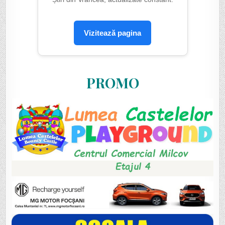
Vizitează pagina
PROMO