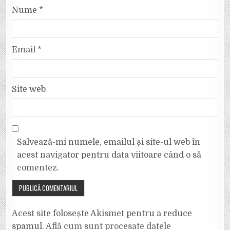
Nume
*
Email
*
Site web
Salvează-mi numele, emailul și site-ul web în
acest navigator pentru data viitoare când o să
comentez.
Acest site folosește Akismet pentru a reduce
spamul.
Află cum sunt procesate datele