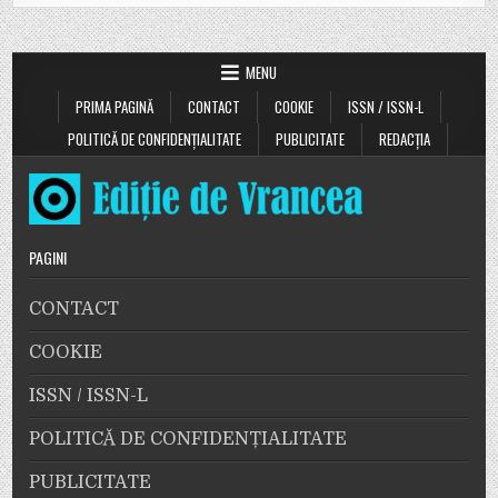
MENU
PRIMA PAGINĂ
CONTACT
COOKIE
ISSN / ISSN-L
POLITICĂ DE CONFIDENȚIALITATE
PUBLICITATE
REDACȚIA
PAGINI
CONTACT
COOKIE
ISSN / ISSN-L
POLITICĂ DE CONFIDENȚIALITATE
PUBLICITATE