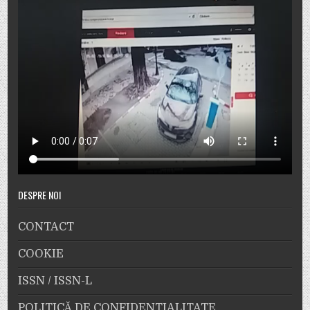
DESPRE NOI
CONTACT
COOKIE
ISSN / ISSN-L
POLITICĂ DE CONFIDENȚIALITATE