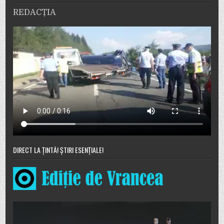
REDACȚIA
DIRECT LA ȚINTĂ! ȘTIRI ESENȚIALE!