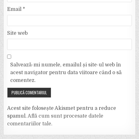
Email
*
Site web
Salvează-mi numele, emailul și site-ul web în
acest navigator pentru data viitoare când o să
comentez.
Acest site folosește Akismet pentru a reduce
spamul.
Află cum sunt procesate datele
comentariilor tale
.