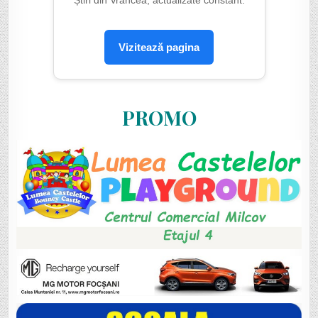
Vizitează pagina
PROMO