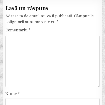
Lasă un răspuns
Adresa ta de email nu va fi publicată.
Câmpurile
obligatorii sunt marcate cu
*
Comentariu
*
Nume
*