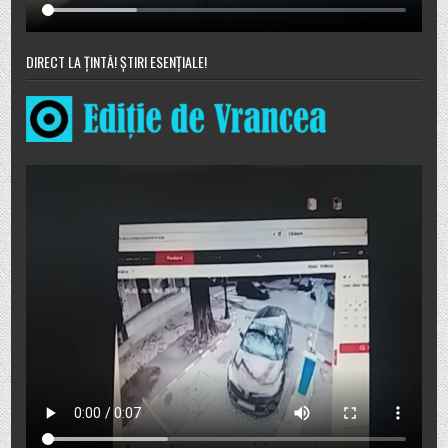
DIRECT LA ȚINTĂ! ȘTIRI ESENȚIALE!