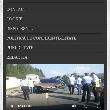
CONTACT
COOKIE
ISSN / ISSN-L
POLITICĂ DE CONFIDENȚIALITATE
PUBLICITATE
REDACȚIA