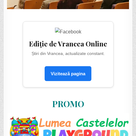
Ediție de Vrancea Online
Știri din Vrancea, actualizate constant.
Vizitează pagina
PROMO