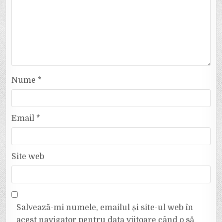
Nume
*
Email
*
Site web
Salvează-mi numele, emailul și site-ul web în
acest navigator pentru data viitoare când o să