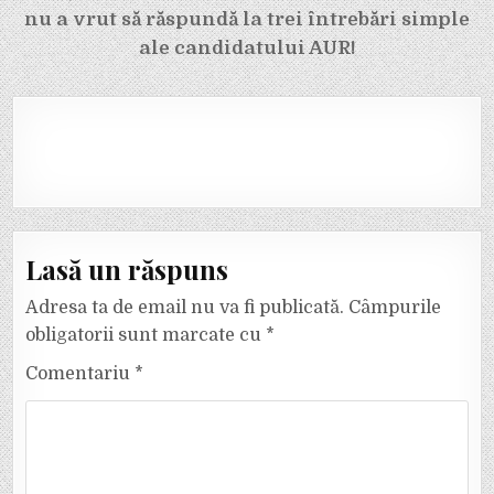
nu a vrut să răspundă la trei întrebări simple
ale candidatului AUR!
Lasă un răspuns
Adresa ta de email nu va fi publicată.
Câmpurile
obligatorii sunt marcate cu
*
Comentariu
*