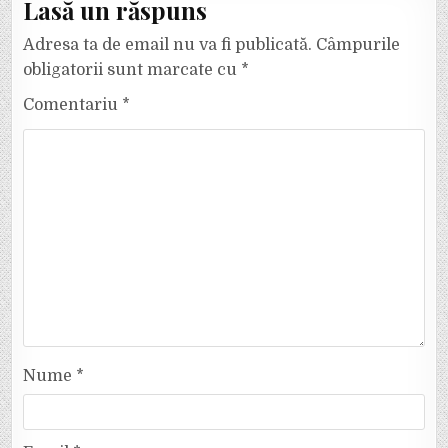
Lasă un răspuns
Adresa ta de email nu va fi publicată.
Câmpurile
obligatorii sunt marcate cu
*
Comentariu
*
Nume
*