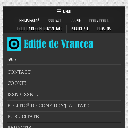
MENU
PRIMA PAGINĂ
CONTACT
COOKIE
ISSN / ISSN-L
POLITICĂ DE CONFIDENȚIALITATE
PUBLICITATE
REDACȚIA
PAGINI
CONTACT
COOKIE
ISSN / ISSN-L
POLITICĂ DE CONFIDENȚIALITATE
PUBLICITATE