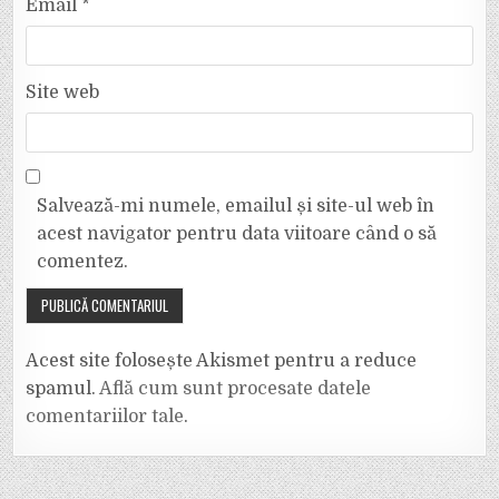
Email
*
Site web
Salvează-mi numele, emailul și site-ul web în
acest navigator pentru data viitoare când o să
comentez.
Acest site folosește Akismet pentru a reduce
spamul.
Află cum sunt procesate datele
comentariilor tale
.