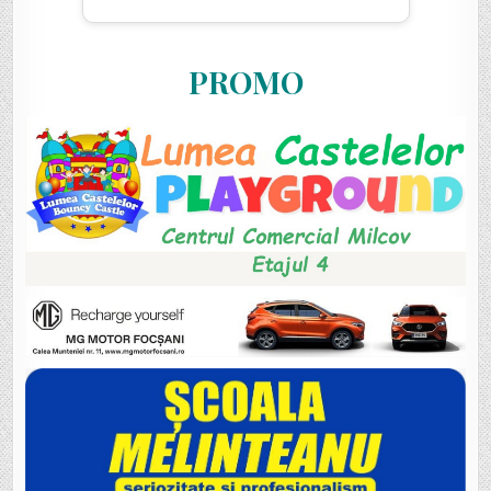
PROMO