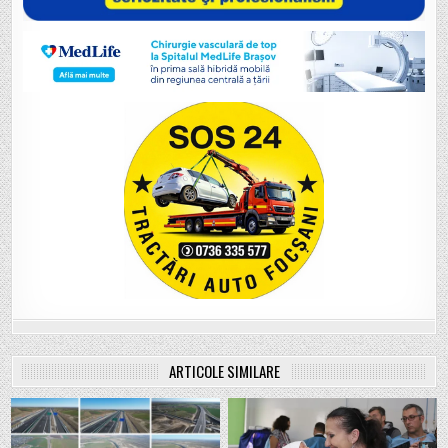
ARTICOLE SIMILARE