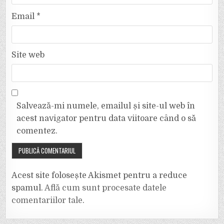
Email
*
Site web
Salvează-mi numele, emailul și site-ul web în
acest navigator pentru data viitoare când o să
comentez.
Acest site folosește Akismet pentru a reduce
spamul.
Află cum sunt procesate datele
comentariilor tale
.