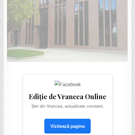
Ediție de Vrancea Online
Știri din Vrancea, actualizate constant.
Vizitează pagina