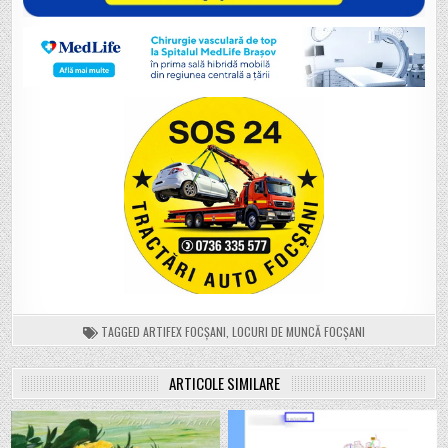
TAGGED
ARTIFEX FOCȘANI
,
LOCURI DE MUNCĂ FOCȘANI
ARTICOLE SIMILARE