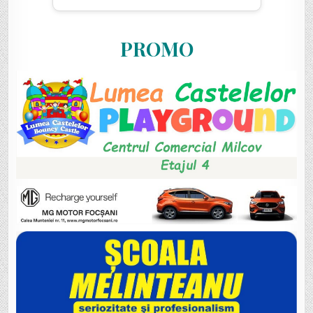
PROMO