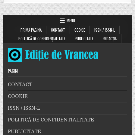
MENU
PRIMA PAGINĂ
CONTACT
COOKIE
ISSN / ISSN-L
POLITICĂ DE CONFIDENȚIALITATE
PUBLICITATE
REDACȚIA
PAGINI
CONTACT
COOKIE
ISSN / ISSN-L
POLITICĂ DE CONFIDENȚIALITATE
PUBLICITATE