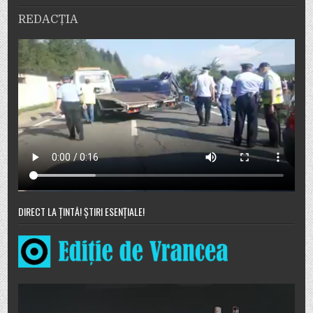
REDACȚIA
DIRECT LA ȚINTĂ! ȘTIRI ESENȚIALE!