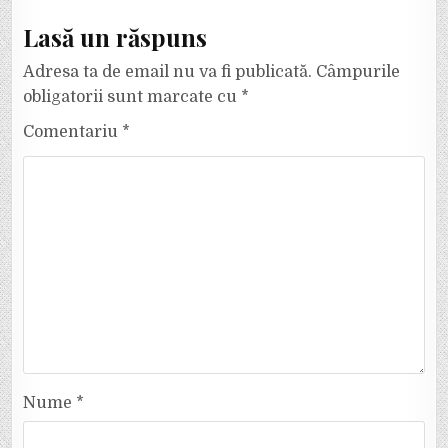
Lasă un răspuns
Adresa ta de email nu va fi publicată.
Câmpurile
obligatorii sunt marcate cu
*
Comentariu
*
Nume
*