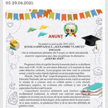
05-29.04.2021.