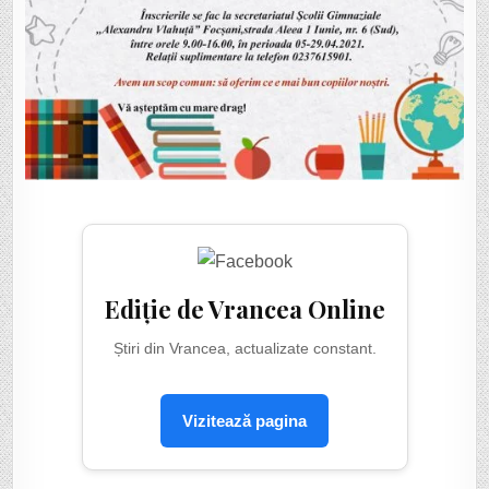
Ediție de Vrancea Online
Știri din Vrancea, actualizate constant.
Vizitează pagina