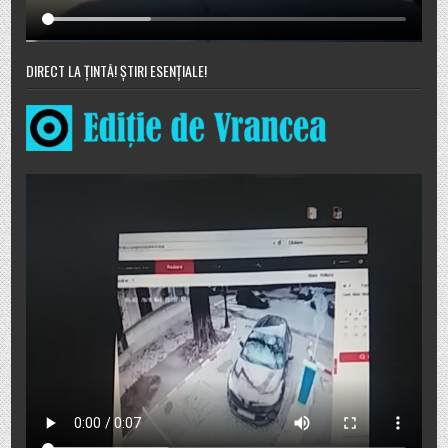
DIRECT LA ȚINTĂ! ȘTIRI ESENȚIALE!