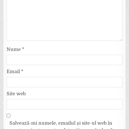
Nume
*
Email
*
Site web
Salvează-mi numele, emailul și site-ul web în