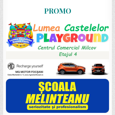
PROMO