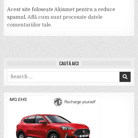
Acest site folosește Akismet pentru a reduce
spamul.
Află cum sunt procesate datele
comentariilor tale
.
CAUTĂ AICI
Search
for: