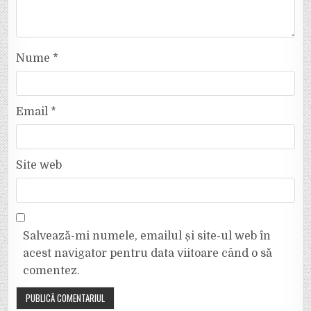
Nume
*
Email
*
Site web
Salvează-mi numele, emailul și site-ul web în
acest navigator pentru data viitoare când o să
comentez.