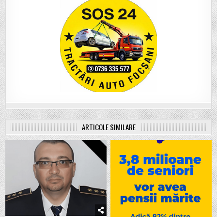
ARTICOLE SIMILARE