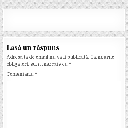
articole
Lasă un răspuns
Adresa ta de email nu va fi publicată.
Câmpurile
obligatorii sunt marcate cu
*
Comentariu
*