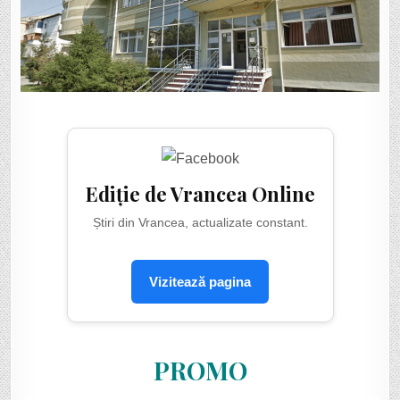
Ediție de Vrancea Online
Știri din Vrancea, actualizate constant.
Vizitează pagina
PROMO