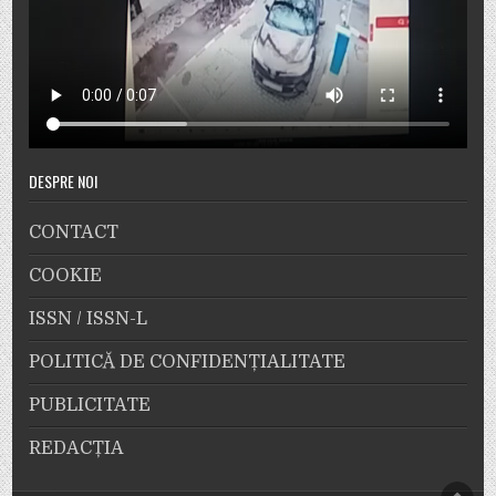
DESPRE NOI
CONTACT
COOKIE
ISSN / ISSN-L
POLITICĂ DE CONFIDENȚIALITATE
PUBLICITATE
REDACȚIA