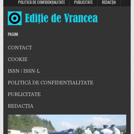
POLITICĂ DE CONFIDENȚIALITATE
PUBLICITATE
REDACȚIA
PAGINI
CONTACT
COOKIE
ISSN / ISSN-L
POLITICĂ DE CONFIDENȚIALITATE
PUBLICITATE
REDACȚIA