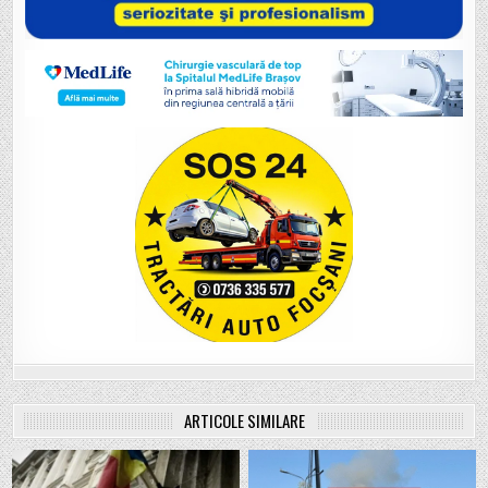
ARTICOLE SIMILARE