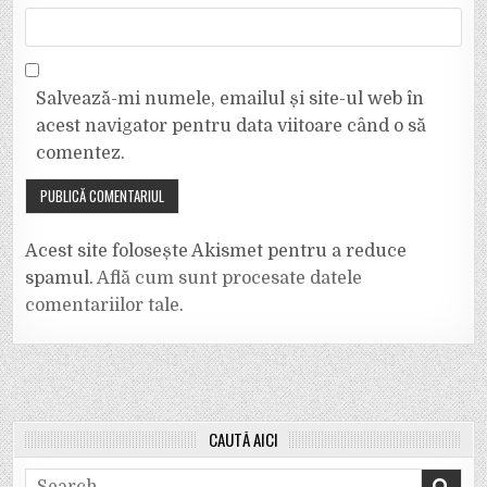
Salvează-mi numele, emailul și site-ul web în
acest navigator pentru data viitoare când o să
comentez.
Acest site folosește Akismet pentru a reduce
spamul.
Află cum sunt procesate datele
comentariilor tale
.
CAUTĂ AICI
Search