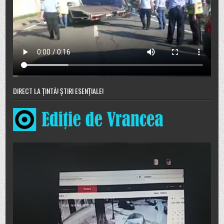
DIRECT LA ȚINTĂ! ȘTIRI ESENȚIALE!