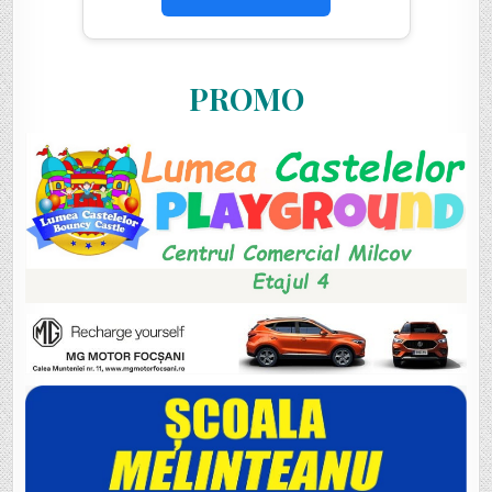
PROMO