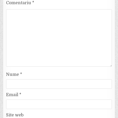
Comentariu
*
Nume
*
Email
*
Site web